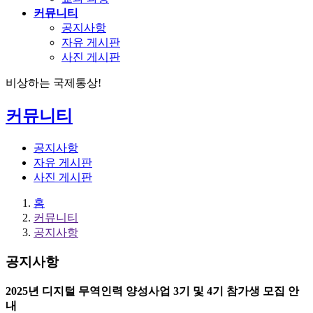
커뮤니티
공지사항
자유 게시판
사진 게시판
비상하는 국제통상!
커뮤니티
공지사항
자유 게시판
사진 게시판
홈
커뮤니티
공지사항
공지사항
2025년 디지털 무역인력 양성사업 3기 및 4기 참가생 모집 안
내