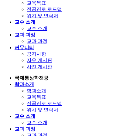
교육목표
전공진로 로드맵
위치 및 연락처
교수 소개
교수 소개
교과 과정
교과 과정
커뮤니티
공지사항
자유 게시판
사진 게시판
국제통상학전공
학과소개
학과소개
교육목표
전공진로 로드맵
위치 및 연락처
교수 소개
교수 소개
교과 과정
교과 과정