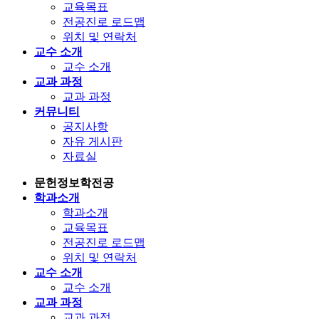
교육목표
전공진로 로드맵
위치 및 연락처
교수 소개
교수 소개
교과 과정
교과 과정
커뮤니티
공지사항
자유 게시판
자료실
문헌정보학전공
학과소개
학과소개
교육목표
전공진로 로드맵
위치 및 연락처
교수 소개
교수 소개
교과 과정
교과 과정