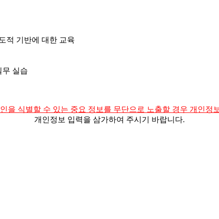
제도적 기반에 대한 교육
실무 실습
인을 식별할 수 있는 중요 정보를 무단으로 노출할 경우 개인정
개인정보 입력을 삼가하여 주시기 바랍니다.