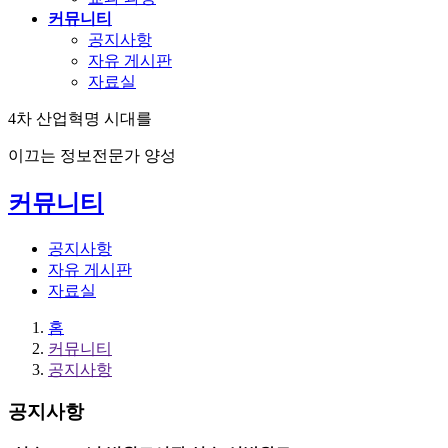
커뮤니티
공지사항
자유 게시판
자료실
4차 산업혁명 시대를
이끄는 정보전문가 양성
커뮤니티
공지사항
자유 게시판
자료실
홈
커뮤니티
공지사항
공지사항