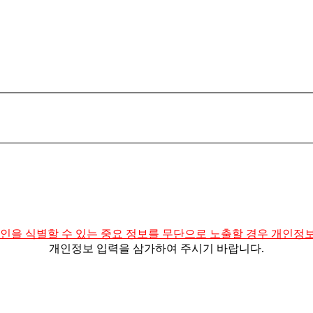
인을 식별할 수 있는 중요 정보를 무단으로 노출할 경우 개인정
개인정보 입력을 삼가하여 주시기 바랍니다.