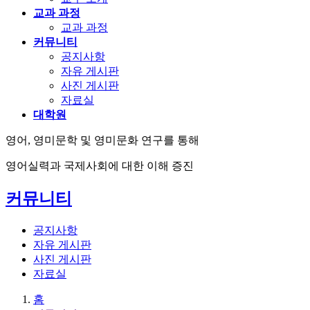
교과 과정
교과 과정
커뮤니티
공지사항
자유 게시판
사진 게시판
자료실
대학원
영어, 영미문학 및 영미문화 연구를 통해
영어실력과 국제사회에 대한 이해 증진
커뮤니티
공지사항
자유 게시판
사진 게시판
자료실
홈