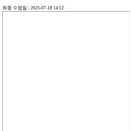
최종 수정일 : 2025-07-18 14:12