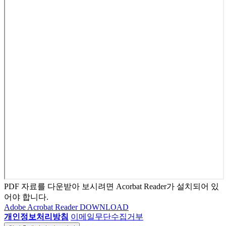
PDF 자료를 다운받아 보시려면 Acorbat Reader가 설치되어 있
어야 합니다.
Adobe Acrobat Reader DOWNLOAD
개인정보처리방침
이메일무단수집거부