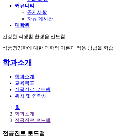
커뮤니티
공지사항
자유 게시판
대학원
건강한 식생활 환경을 선도할
식품영양학에 대한 과학적 이론과 적용 방법을 학습
학과소개
학과소개
교육목표
전공진로 로드맵
위치 및 연락처
홈
학과소개
전공진로 로드맵
전공진로 로드맵