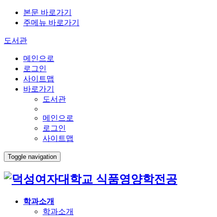
본문 바로가기
주메뉴 바로가기
도서관
메인으로
로그인
사이트맵
바로가기
도서관
메인으로
로그인
사이트맵
Toggle navigation
식품영양학전공
학과소개
학과소개