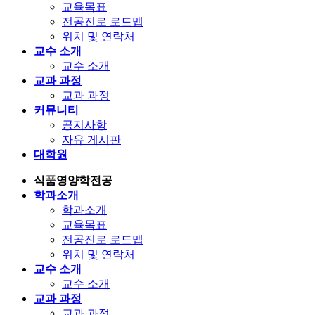
교육목표
전공진로 로드맵
위치 및 연락처
교수 소개
교수 소개
교과 과정
교과 과정
커뮤니티
공지사항
자유 게시판
대학원
식품영양학전공
학과소개
학과소개
교육목표
전공진로 로드맵
위치 및 연락처
교수 소개
교수 소개
교과 과정
교과 과정