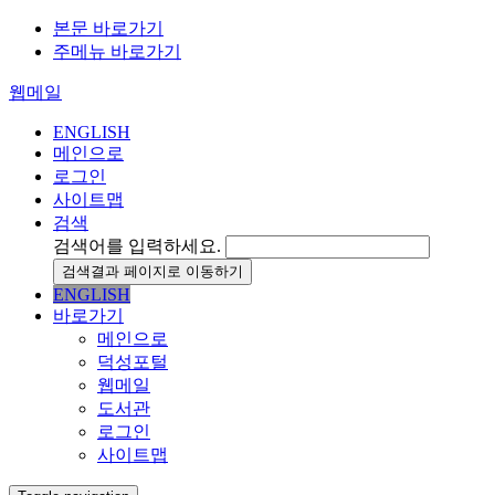
본문 바로가기
주메뉴 바로가기
웹메일
ENGLISH
메인으로
로그인
사이트맵
검색
검색어를 입력하세요.
검색결과 페이지로 이동하기
ENGLISH
바로가기
메인으로
덕성포털
웹메일
도서관
로그인
사이트맵