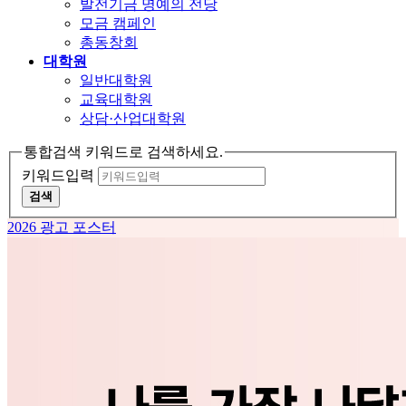
발전기금 명예의 전당
모금 캠페인
총동창회
대학원
일반대학원
교육대학원
상담·산업대학원
통합검색 키워드로 검색하세요.
키워드입력
검색
2026 광고 포스터